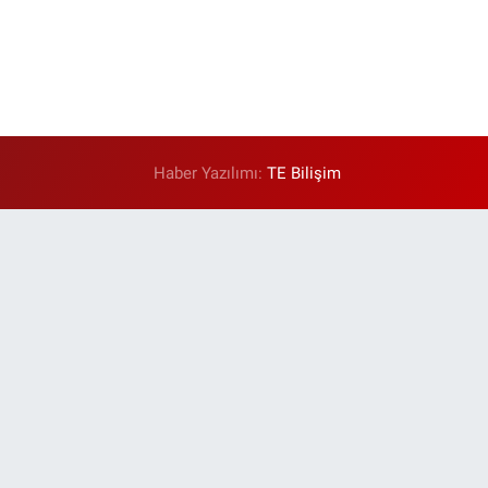
Haber Yazılımı:
TE Bilişim