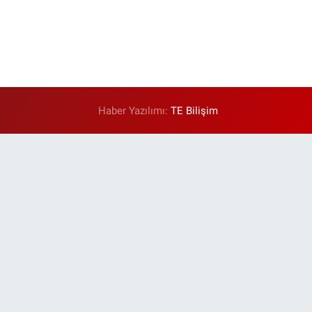
Haber Yazılımı:
TE Bilişim