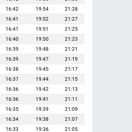
16:42
19:54
21:28
16:41
19:52
21:27
16:41
19:51
21:25
16:40
19:50
21:23
16:39
19:48
21:21
16:39
19:47
21:19
16:38
19:45
21:17
16:37
19:44
21:15
16:36
19:42
21:13
16:36
19:41
21:11
16:35
19:39
21:09
16:34
19:38
21:07
16:33
19:36
21:05