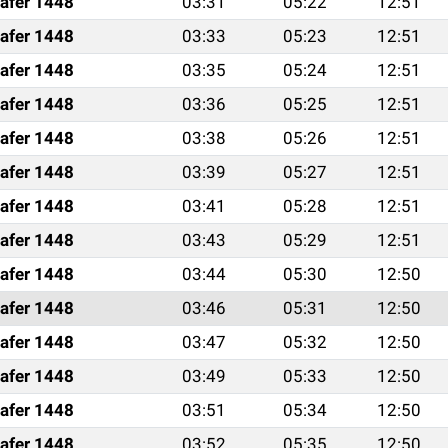
afer 1448
03:31
05:22
12:51
afer 1448
03:33
05:23
12:51
afer 1448
03:35
05:24
12:51
afer 1448
03:36
05:25
12:51
afer 1448
03:38
05:26
12:51
afer 1448
03:39
05:27
12:51
afer 1448
03:41
05:28
12:51
afer 1448
03:43
05:29
12:51
afer 1448
03:44
05:30
12:50
afer 1448
03:46
05:31
12:50
afer 1448
03:47
05:32
12:50
afer 1448
03:49
05:33
12:50
afer 1448
03:51
05:34
12:50
afer 1448
03:52
05:35
12:50