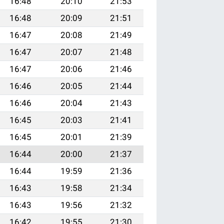
16:48
20:10
21:53
16:48
20:09
21:51
16:47
20:08
21:49
16:47
20:07
21:48
16:47
20:06
21:46
16:46
20:05
21:44
16:46
20:04
21:43
16:45
20:03
21:41
16:45
20:01
21:39
16:44
20:00
21:37
16:44
19:59
21:36
16:43
19:58
21:34
16:43
19:56
21:32
16:42
19:55
21:30