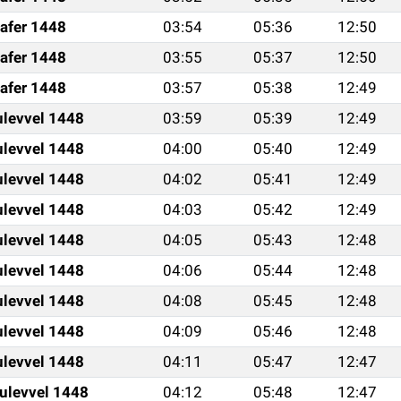
afer 1448
03:54
05:36
12:50
afer 1448
03:55
05:37
12:50
afer 1448
03:57
05:38
12:49
ulevvel 1448
03:59
05:39
12:49
ulevvel 1448
04:00
05:40
12:49
ulevvel 1448
04:02
05:41
12:49
ulevvel 1448
04:03
05:42
12:49
ulevvel 1448
04:05
05:43
12:48
ulevvel 1448
04:06
05:44
12:48
ulevvel 1448
04:08
05:45
12:48
ulevvel 1448
04:09
05:46
12:48
ulevvel 1448
04:11
05:47
12:47
ulevvel 1448
04:12
05:48
12:47