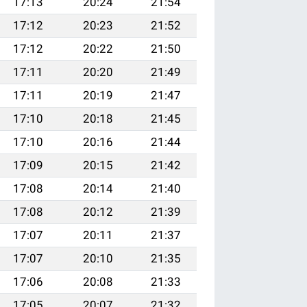
17:13
20:24
21:54
17:12
20:23
21:52
17:12
20:22
21:50
17:11
20:20
21:49
17:11
20:19
21:47
17:10
20:18
21:45
17:10
20:16
21:44
17:09
20:15
21:42
17:08
20:14
21:40
17:08
20:12
21:39
17:07
20:11
21:37
17:07
20:10
21:35
17:06
20:08
21:33
17:05
20:07
21:32