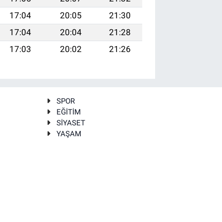
17:04
20:05
21:30
17:04
20:04
21:28
17:03
20:02
21:26
SPOR
EĞİTİM
SİYASET
YAŞAM