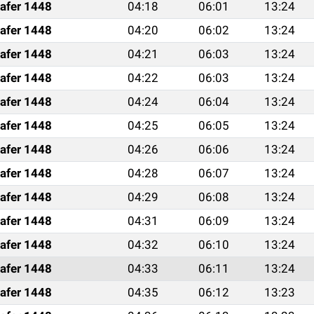
afer 1448
04:18
06:01
13:24
afer 1448
04:20
06:02
13:24
afer 1448
04:21
06:03
13:24
afer 1448
04:22
06:03
13:24
afer 1448
04:24
06:04
13:24
afer 1448
04:25
06:05
13:24
afer 1448
04:26
06:06
13:24
afer 1448
04:28
06:07
13:24
afer 1448
04:29
06:08
13:24
afer 1448
04:31
06:09
13:24
afer 1448
04:32
06:10
13:24
afer 1448
04:33
06:11
13:24
afer 1448
04:35
06:12
13:23