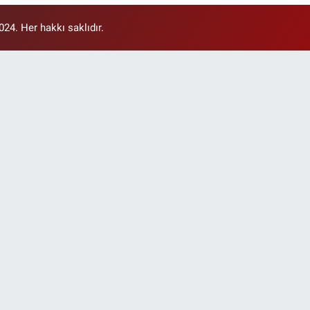
4. Her hakkı saklıdır.