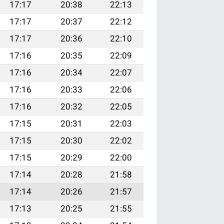
17:17
20:38
22:13
17:17
20:37
22:12
17:17
20:36
22:10
17:16
20:35
22:09
17:16
20:34
22:07
17:16
20:33
22:06
17:16
20:32
22:05
17:15
20:31
22:03
17:15
20:30
22:02
17:15
20:29
22:00
17:14
20:28
21:58
17:14
20:26
21:57
17:13
20:25
21:55