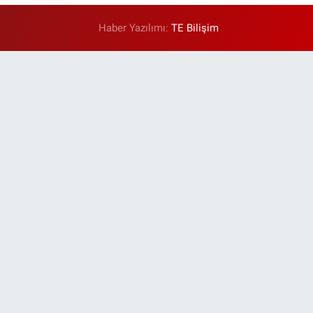
Haber Yazılımı:
TE Bilişim