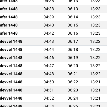
afer 1448
04:36
06:13
13:23
afer 1448
04:38
06:13
13:23
afer 1448
04:39
06:14
13:23
afer 1448
04:40
06:15
13:23
afer 1448
04:42
06:16
13:23
ulevvel 1448
04:43
06:17
13:22
ulevvel 1448
04:44
06:18
13:22
ulevvel 1448
04:46
06:19
13:22
ulevvel 1448
04:47
06:20
13:22
ulevvel 1448
04:48
06:21
13:22
ulevvel 1448
04:50
06:22
13:21
ulevvel 1448
04:51
06:23
13:21
ulevvel 1448
04:52
06:24
13:21
ulevvel 1448
04:54
06:25
13:21