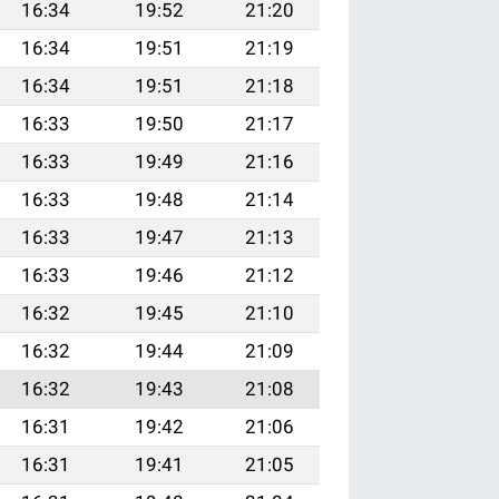
16:34
19:52
21:20
16:34
19:51
21:19
16:34
19:51
21:18
16:33
19:50
21:17
16:33
19:49
21:16
16:33
19:48
21:14
16:33
19:47
21:13
16:33
19:46
21:12
16:32
19:45
21:10
16:32
19:44
21:09
16:32
19:43
21:08
16:31
19:42
21:06
16:31
19:41
21:05