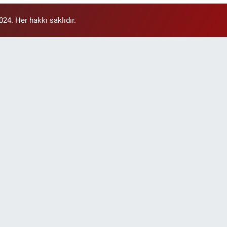
4. Her hakkı saklıdır.