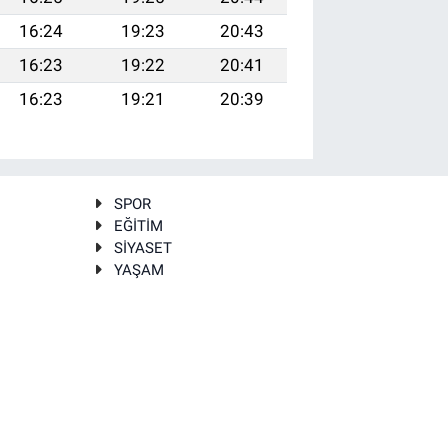
16:24
19:23
20:43
16:23
19:22
20:41
16:23
19:21
20:39
SPOR
EĞİTİM
SİYASET
YAŞAM