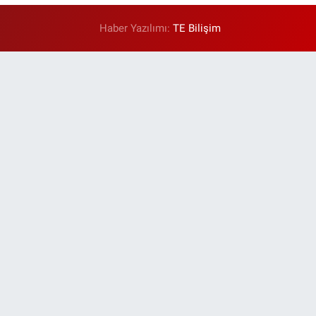
Haber Yazılımı:
TE Bilişim