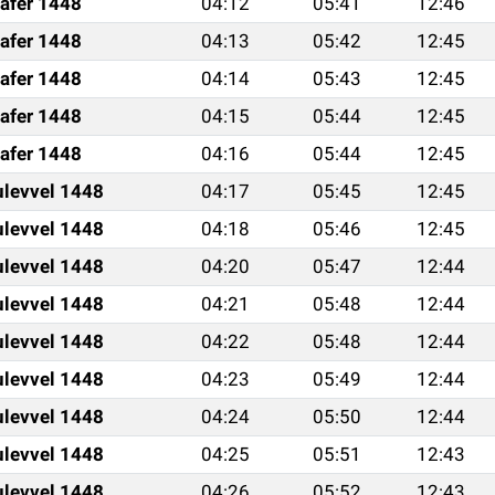
afer 1448
04:12
05:41
12:46
afer 1448
04:13
05:42
12:45
afer 1448
04:14
05:43
12:45
afer 1448
04:15
05:44
12:45
afer 1448
04:16
05:44
12:45
ulevvel 1448
04:17
05:45
12:45
ulevvel 1448
04:18
05:46
12:45
ulevvel 1448
04:20
05:47
12:44
ulevvel 1448
04:21
05:48
12:44
ulevvel 1448
04:22
05:48
12:44
ulevvel 1448
04:23
05:49
12:44
ulevvel 1448
04:24
05:50
12:44
ulevvel 1448
04:25
05:51
12:43
ulevvel 1448
04:26
05:52
12:43