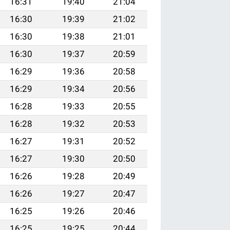
16:31
19:40
21:04
16:30
19:39
21:02
16:30
19:38
21:01
16:30
19:37
20:59
16:29
19:36
20:58
16:29
19:34
20:56
16:28
19:33
20:55
16:28
19:32
20:53
16:27
19:31
20:52
16:27
19:30
20:50
16:26
19:28
20:49
16:26
19:27
20:47
16:25
19:26
20:46
16:25
19:25
20:44