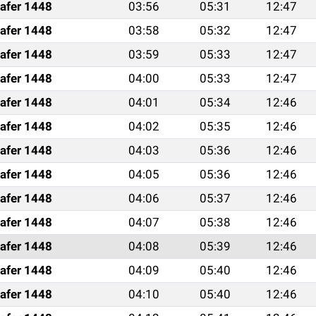
afer 1448
03:56
05:31
12:47
afer 1448
03:58
05:32
12:47
afer 1448
03:59
05:33
12:47
afer 1448
04:00
05:33
12:47
afer 1448
04:01
05:34
12:46
afer 1448
04:02
05:35
12:46
afer 1448
04:03
05:36
12:46
afer 1448
04:05
05:36
12:46
afer 1448
04:06
05:37
12:46
afer 1448
04:07
05:38
12:46
afer 1448
04:08
05:39
12:46
afer 1448
04:09
05:40
12:46
afer 1448
04:10
05:40
12:46